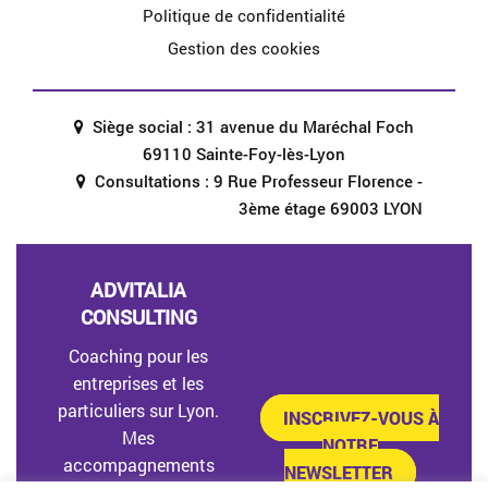
Politique de confidentialité
Gestion des cookies
Siège social : 31 avenue du Maréchal Foch
69110 Sainte-Foy-lès-Lyon
Consultations : 9 Rue Professeur Florence -
3ème étage 69003 LYON
ADVITALIA
CONSULTING
Coaching pour les
entreprises et les
particuliers sur Lyon.
INSCRIVEZ-VOUS À
Mes
NOTRE
accompagnements
NEWSLETTER