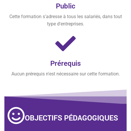
Public
Cette formation s'adresse à tous les salariés, dans tout
type d'entreprises.
Prérequis
Aucun prérequis n'est nécessaire sur cette formation.
OBJECTIFS PÉDAGOGIQUES