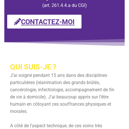
(art. 261.4.4.a du CGI)
CONTACTEZ-MOI
QUI SUIS-JE ?
J’ai soigné pendant 15 ans dans des disciplines
particulières (réanimation des grands brûlés,
cancérologie, infectiologie, accompagnement de fin
de vie à domicile). J’ai beaucoup appris sur l’être
humain en côtoyant ces souffrances physiques et
morales.
A côté de l’aspect technique, de ces soins très