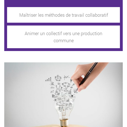
Maîtriser les méthodes de travail collaboratif
Animer un collectif vers une production
commune