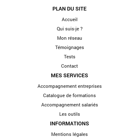
PLAN DU SITE
Accueil
Qui suis-je ?
Mon réseau
Témoignages
Tests
Contact
MES SERVICES
Accompagnement entreprises
Catalogue de formations
Accompagnement salariés
Les outils
INFORMATIONS
Mentions légales