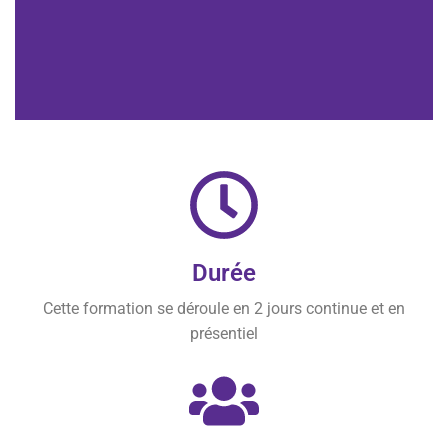
Durée
Cette formation se déroule en 2 jours continue et en
présentiel