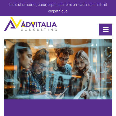
La solution corps, cœur, esprit pour être un leader optimiste et
empathique.