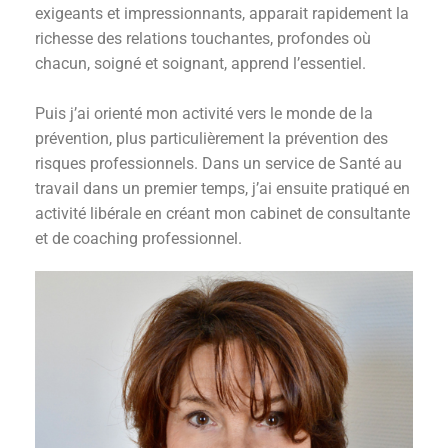
exigeants et impressionnants, apparait rapidement la
richesse des relations touchantes, profondes où
chacun, soigné et soignant, apprend l’essentiel.
Puis j’ai orienté mon activité vers le monde de la
prévention, plus particulièrement la prévention des
risques professionnels. Dans un service de Santé au
travail dans un premier temps, j’ai ensuite pratiqué en
activité libérale en créant mon cabinet de consultante
et de coaching professionnel.