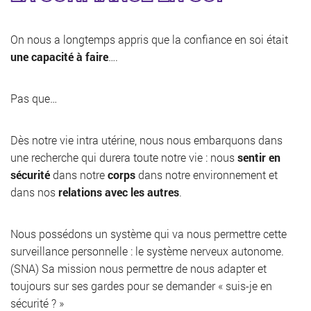
On nous a longtemps appris que la confiance en soi était
une capacité à faire
….
Pas que…
Dès notre vie intra utérine, nous nous embarquons dans
une recherche qui durera toute notre vie : nous
sentir en
sécurité
dans notre
corps
dans notre environnement et
dans nos
relations avec les autres
.
Nous possédons un système qui va nous permettre cette
surveillance personnelle : le système nerveux autonome.
(SNA) Sa mission nous permettre de nous adapter et
toujours sur ses gardes pour se demander « suis-je en
sécurité ? »