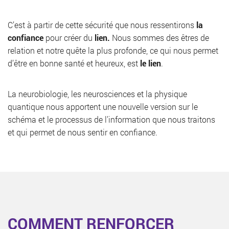
C’est à partir de cette sécurité que nous ressentirons
la
confiance
pour créer du
lien.
Nous sommes des êtres de
relation et notre quête la plus profonde, ce qui nous permet
d’être en bonne santé et heureux, est
le lien
.
La neurobiologie, les neurosciences et la physique
quantique nous apportent une nouvelle version sur le
schéma et le processus de l’information que nous traitons
et qui permet de nous sentir en confiance.
COMMENT RENFORCER