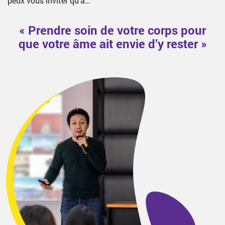
peux vous inviter qu’à…
« Prendre soin de votre corps pour
que votre âme ait envie d’y rester »