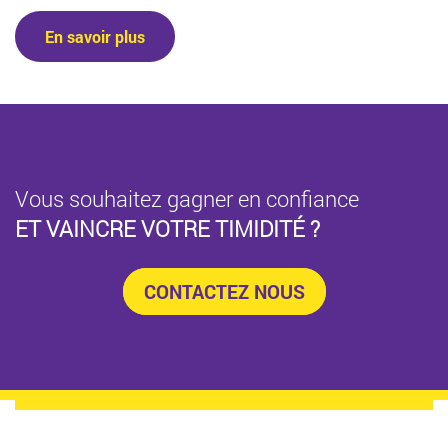
En savoir plus
Vous souhaitez gagner en confiance
ET VAINCRE VOTRE TIMIDITÉ ?
CONTACTEZ NOUS