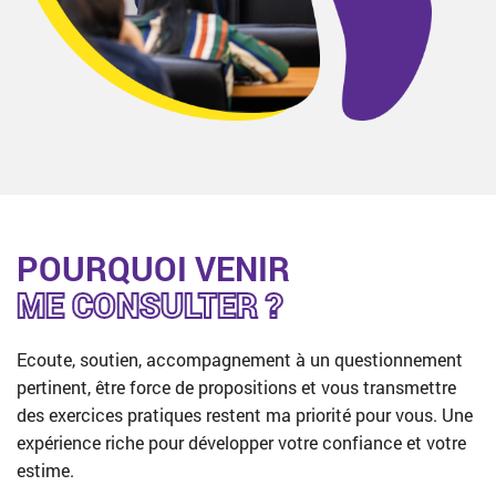
POURQUOI VENIR
ME CONSULTER ?
Ecoute, soutien, accompagnement à un questionnement
pertinent, être force de propositions et vous transmettre
des exercices pratiques restent ma priorité pour vous. Une
expérience riche pour développer votre confiance et votre
estime.