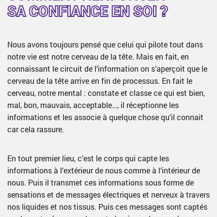
SA CONFIANCE EN SOI ?
Nous avons toujours pensé que celui qui pilote tout dans
notre vie est notre cerveau de la tête. Mais en fait, en
connaissant le circuit de l’information on s’aperçoit que le
cerveau de la tête arrive en fin de processus. En fait le
cerveau, notre mental : constate et classe ce qui est bien,
mal, bon, mauvais, acceptable…, il réceptionne les
informations et les associe à quelque chose qu’il connait
car cela rassure.
En tout premier lieu, c’est le corps qui capte les
informations à l’extérieur de nous comme à l’intérieur de
nous. Puis il transmet ces informations sous forme de
sensations et de messages électriques et nerveux à travers
nos liquides et nos tissus. Puis ces messages sont captés