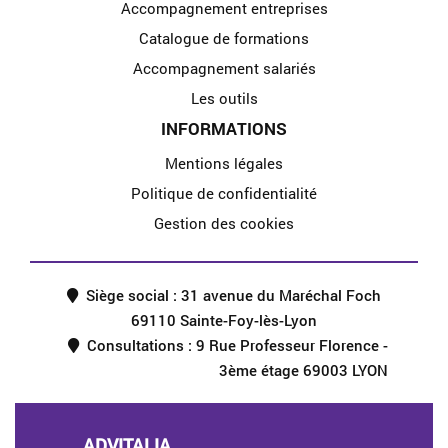
Accompagnement entreprises
Catalogue de formations
Accompagnement salariés
Les outils
INFORMATIONS
Mentions légales
Politique de confidentialité
Gestion des cookies
Siège social : 31 avenue du Maréchal Foch
69110 Sainte-Foy-lès-Lyon
Consultations : 9 Rue Professeur Florence -
3ème étage 69003 LYON
ADVITALIA