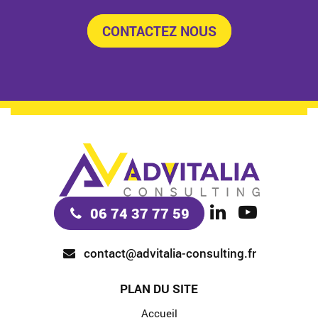
CONTACTEZ NOUS
06 74 37 77 59
contact@advitalia-consulting.fr
PLAN DU SITE
Accueil