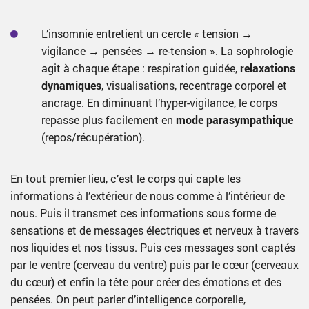
L’insomnie entretient un cercle « tension →
vigilance → pensées → re-tension ». La sophrologie
agit à chaque étape : respiration guidée,
relaxations
dynamiques
, visualisations, recentrage corporel et
ancrage. En diminuant l’hyper-vigilance, le corps
repasse plus facilement en
mode parasympathique
(repos/récupération).
En tout premier lieu, c’est le corps qui capte les
informations à l’extérieur de nous comme à l’intérieur de
nous. Puis il transmet ces informations sous forme de
sensations et de messages électriques et nerveux à travers
nos liquides et nos tissus. Puis ces messages sont captés
par le ventre (cerveau du ventre) puis par le cœur (cerveaux
du cœur) et enfin la tête pour créer des émotions et des
pensées. On peut parler d’intelligence corporelle,