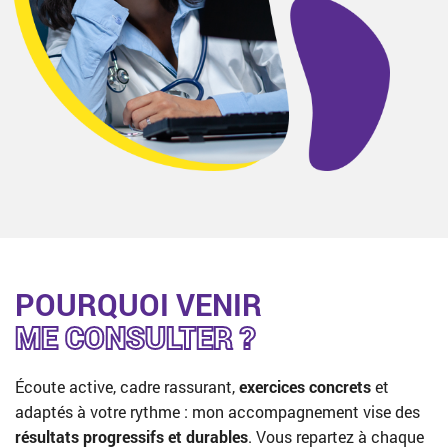
POURQUOI VENIR
ME CONSULTER ?
Écoute active, cadre rassurant,
exercices concrets
et
adaptés à votre rythme : mon accompagnement vise des
résultats progressifs et durables
. Vous repartez à chaque