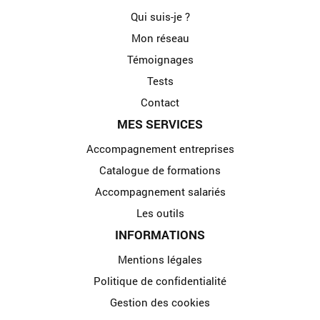
Qui suis-je ?
Mon réseau
Témoignages
Tests
Contact
MES SERVICES
Accompagnement entreprises
Catalogue de formations
Accompagnement salariés
Les outils
INFORMATIONS
Mentions légales
Politique de confidentialité
Gestion des cookies