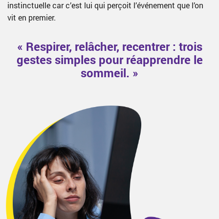
instinctuelle car c’est lui qui perçoit l’événement que l’on
vit en premier.
« Respirer, relâcher, recentrer : trois
gestes simples pour réapprendre le
sommeil. »