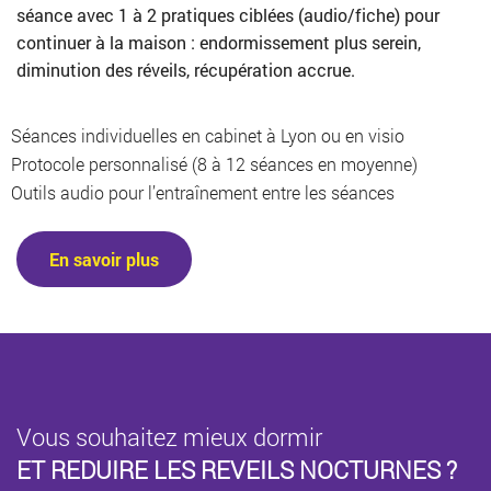
séance avec 1 à 2 pratiques ciblées (audio/fiche) pour
continuer à la maison : endormissement plus serein,
diminution des réveils, récupération accrue.
Séances individuelles en cabinet à Lyon ou en visio
Protocole personnalisé (8 à 12 séances en moyenne)
Outils audio pour l’entraînement entre les séances
En savoir plus
Vous souhaitez mieux dormir
ET REDUIRE LES REVEILS NOCTURNES ?