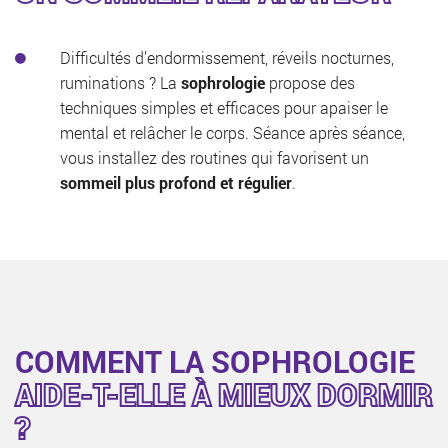
Difficultés d’endormissement, réveils nocturnes,
ruminations ? La
sophrologie
propose des
techniques simples et efficaces pour apaiser le
mental et relâcher le corps. Séance après séance,
vous installez des routines qui favorisent un
sommeil plus profond et régulier
.
COMMENT LA SOPHROLOGIE
AIDE-T-ELLE À MIEUX DORMIR
?